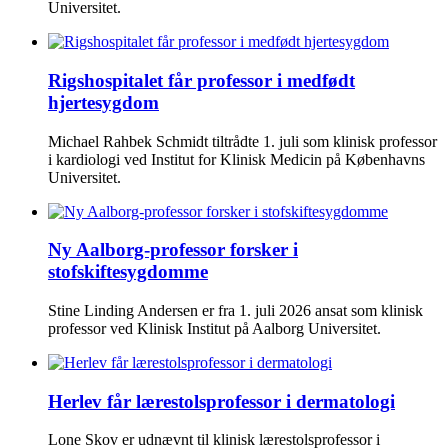
Universitet.
Rigshospitalet får professor i medfødt
hjertesygdom
Michael Rahbek Schmidt tiltrådte 1. juli som klinisk professor
i kardiologi ved Institut for Klinisk Medicin på Københavns
Universitet.
Ny Aalborg-professor forsker i
stofskiftesygdomme
Stine Linding Andersen er fra 1. juli 2026 ansat som klinisk
professor ved Klinisk Institut på Aalborg Universitet.
Herlev får lærestolsprofessor i dermatologi
Lone Skov er udnævnt til klinisk lærestolsprofessor i