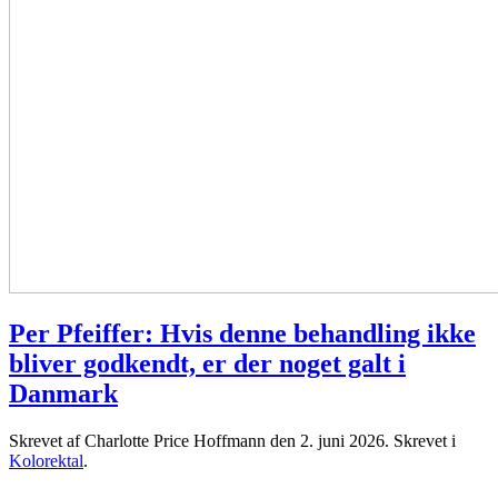
Per Pfeiffer: Hvis denne behandling ikke
bliver godkendt, er der noget galt i
Danmark
Skrevet af Charlotte Price Hoffmann den
2. juni 2026
. Skrevet i
Kolorektal
.