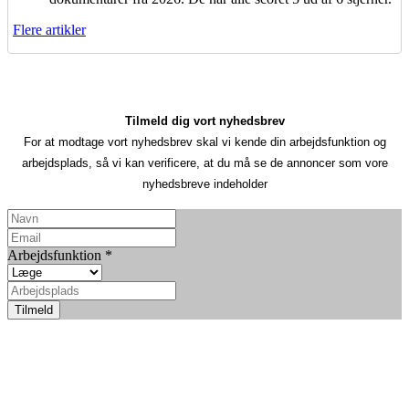
Flere artikler
Tilmeld dig vort nyhedsbrev
For at modtage vort nyhedsbrev skal vi kende din arbejdsfunktion og
arbejdsplads, så vi kan verificere, at du må se de annoncer som vore
nyhedsbreve indeholder
Arbejdsfunktion
*
Tilmeld