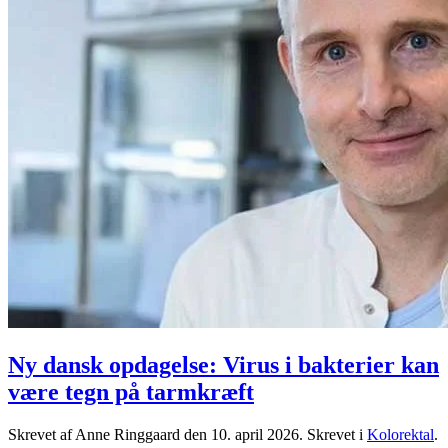
Ny dansk opdagelse: Virus i bakterier kan
være tegn på tarmkræft
Skrevet af Anne Ringgaard den
10. april 2026
. Skrevet i
Kolorektal
.