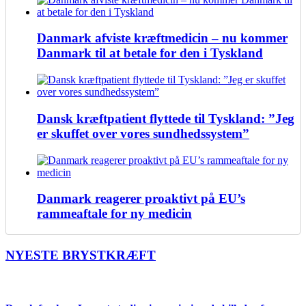
Danmark afviste kræftmedicin – nu kommer
Danmark til at betale for den i Tyskland
Dansk kræftpatient flyttede til Tyskland: ”Jeg
er skuffet over vores sundhedssystem”
Danmark reagerer proaktivt på EU’s
rammeaftale for ny medicin
NYESTE BRYSTKRÆFT