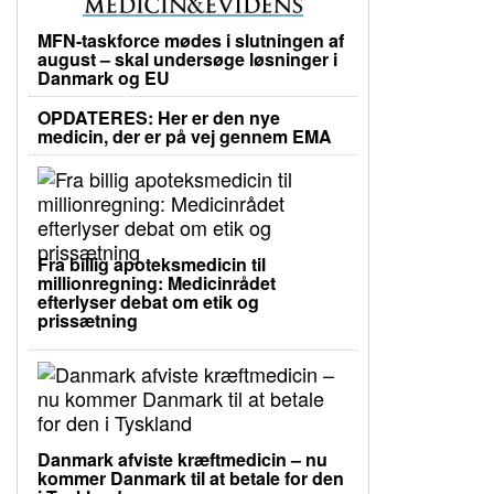
MFN-taskforce mødes i slutningen af
august – skal undersøge løsninger i
Danmark og EU
OPDATERES: Her er den nye
medicin, der er på vej gennem EMA
Fra billig apoteksmedicin til
millionregning: Medicinrådet
efterlyser debat om etik og
prissætning
Danmark afviste kræftmedicin – nu
kommer Danmark til at betale for den