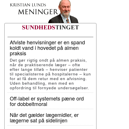
Afviste henvisninger er en spand
koldt vand i hovedet på almen
praksis
Det gør rigtig ondt på almen praksis,
når de praktiserende læger – ofte
efter lange tilløb – henviser patienter
til specialisterne på hospitalerne – kun
for at få dem retur med en afvisning.
Uden behandling, men med en
opfordring til fornyede undersøgelser.
Off-label er systemets pæne ord
for dobbeltmoral
Når det gælder lægemidler, er
lægerne sat på sidelinjen