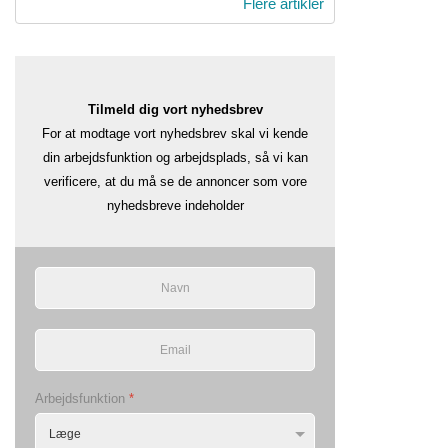
Flere artikler
Tilmeld dig vort nyhedsbrev
For at modtage vort nyhedsbrev skal vi kende
din arbejdsfunktion og arbejdsplads, så vi kan
verificere, at du må se de annoncer som vore
nyhedsbreve indeholder
Arbejdsfunktion
*