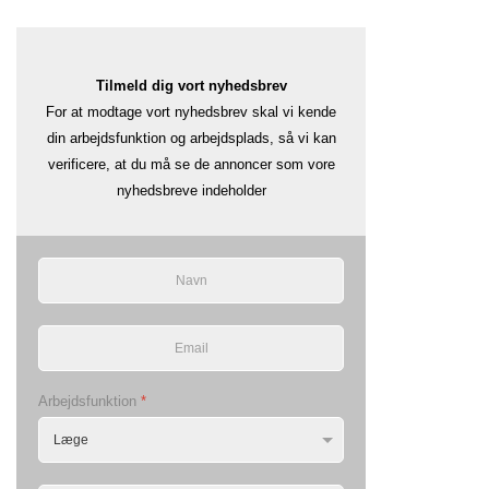
Tilmeld dig vort nyhedsbrev
For at modtage vort nyhedsbrev skal vi kende
din arbejdsfunktion og arbejdsplads, så vi kan
verificere, at du må se de annoncer som vore
nyhedsbreve indeholder
Arbejdsfunktion
*