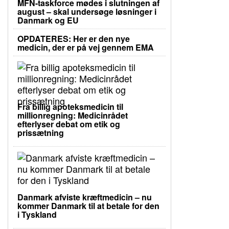
MFN-taskforce mødes i slutningen af
august – skal undersøge løsninger i
Danmark og EU
OPDATERES: Her er den nye
medicin, der er på vej gennem EMA
Fra billig apoteksmedicin til
millionregning: Medicinrådet
efterlyser debat om etik og
prissætning
Danmark afviste kræftmedicin – nu
kommer Danmark til at betale for den
i Tyskland