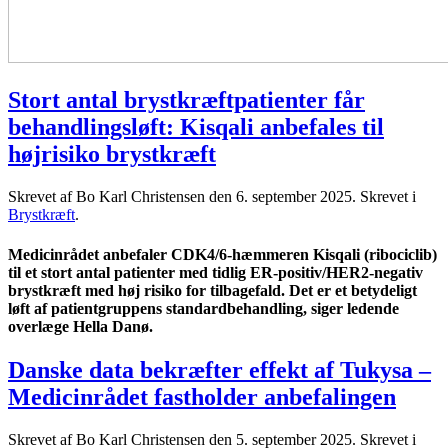
Stort antal brystkræftpatienter får
behandlingsløft: Kisqali anbefales til
højrisiko brystkræft
Skrevet af Bo Karl Christensen den
6. september 2025
. Skrevet i
Brystkræft
.
Medicinrådet anbefaler CDK4/6-hæmmeren Kisqali (ribociclib)
til et stort antal patienter med tidlig ER-positiv/HER2-negativ
brystkræft med høj risiko for tilbagefald. Det er et betydeligt
løft af patientgruppens standardbehandling, siger ledende
overlæge Hella Danø.
Danske data bekræfter effekt af Tukysa –
Medicinrådet fastholder anbefalingen
Skrevet af Bo Karl Christensen den
5. september 2025
. Skrevet i