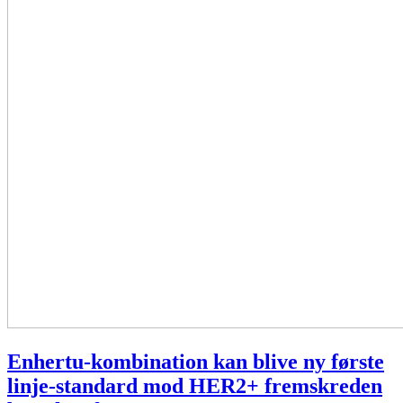
Enhertu-kombination kan blive ny første
linje-standard mod HER2+ fremskreden