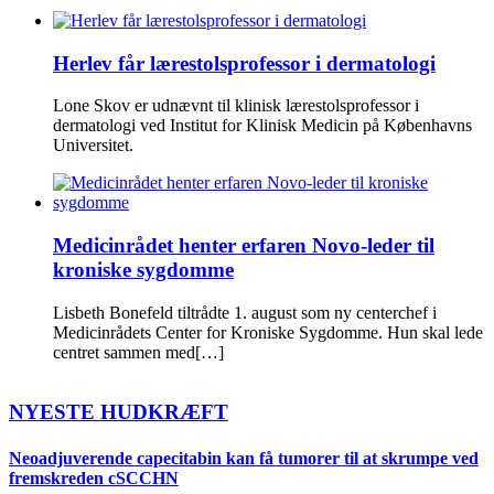
Herlev får lærestolsprofessor i dermatologi
Lone Skov er udnævnt til klinisk lærestolsprofessor i
dermatologi ved Institut for Klinisk Medicin på Københavns
Universitet.
Medicinrådet henter erfaren Novo-leder til
kroniske sygdomme
Lisbeth Bonefeld tiltrådte 1. august som ny centerchef i
Medicinrådets Center for Kroniske Sygdomme. Hun skal lede
centret sammen med[…]
NYESTE HUDKRÆFT
Neoadjuverende capecitabin kan få tumorer til at skrumpe ved
fremskreden cSCCHN