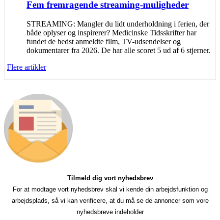
Fem fremragende streaming-muligheder
STREAMING: Mangler du lidt underholdning i ferien, der
både oplyser og inspirerer? Medicinske Tidsskrifter har
fundet de bedst anmeldte film, TV-udsendelser og
dokumentarer fra 2026. De har alle scoret 5 ud af 6 stjerner.
Flere artikler
Tilmeld dig vort nyhedsbrev
For at modtage vort nyhedsbrev skal vi kende din arbejdsfunktion og
arbejdsplads, så vi kan verificere, at du må se de annoncer som vore
nyhedsbreve indeholder