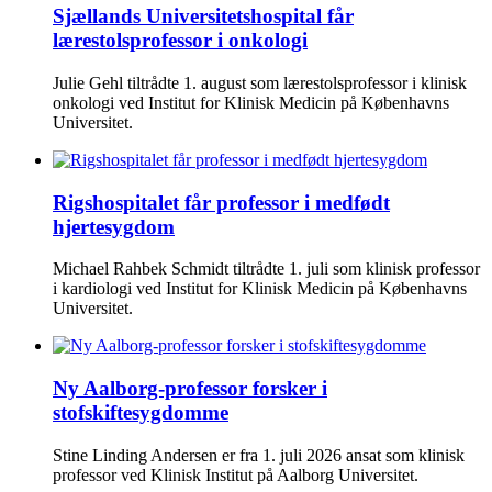
Sjællands Universitetshospital får
lærestolsprofessor i onkologi
Julie Gehl tiltrådte 1. august som lærestolsprofessor i klinisk
onkologi ved Institut for Klinisk Medicin på Københavns
Universitet.
Rigshospitalet får professor i medfødt
hjertesygdom
Michael Rahbek Schmidt tiltrådte 1. juli som klinisk professor
i kardiologi ved Institut for Klinisk Medicin på Københavns
Universitet.
Ny Aalborg-professor forsker i
stofskiftesygdomme
Stine Linding Andersen er fra 1. juli 2026 ansat som klinisk
professor ved Klinisk Institut på Aalborg Universitet.