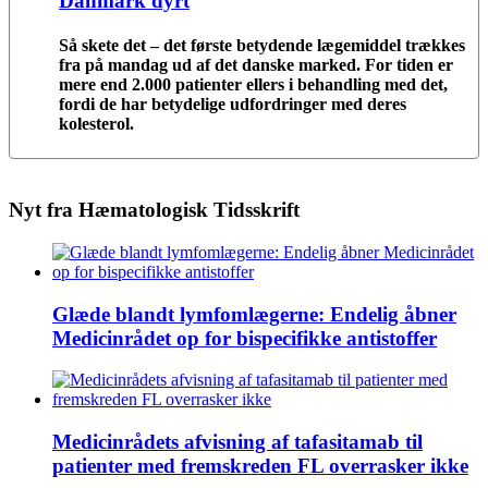
Danmark dyrt
Så skete det – det første betydende lægemiddel trækkes
fra på mandag ud af det danske marked. For tiden er
mere end 2.000 patienter ellers i behandling med det,
fordi de har betydelige udfordringer med deres
kolesterol.
Nyt fra Hæmatologisk Tidsskrift
Glæde blandt lymfomlægerne: Endelig åbner
Medicinrådet op for bispecifikke antistoffer
Medicinrådets afvisning af tafasitamab til
patienter med fremskreden FL overrasker ikke