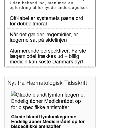
Uden behandling, men med en
opfordring til fornyede undersøgelser.
Off-label er systemets pæne ord
for dobbeltmoral
Når det gælder lægemidler, er
lægerne sat på sidelinjen
Alarmerende perspektiver: Første
lægemiddel trækkes ud – billig
medicin kan koste Danmark dyrt
Nyt fra Hæmatologisk Tidsskrift
Glæde blandt lymfomlægerne:
Endelig åbner Medicinrådet op for
bispecifikke antistoffer