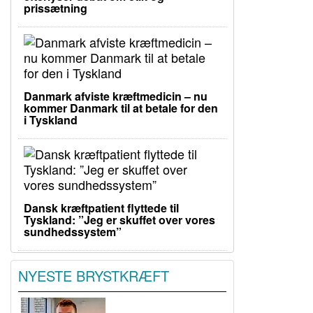
prissætning
Danmark afviste kræftmedicin – nu
kommer Danmark til at betale for den
i Tyskland
Dansk kræftpatient flyttede til
Tyskland: ”Jeg er skuffet over vores
sundhedssystem”
NYESTE BRYSTKRÆFT