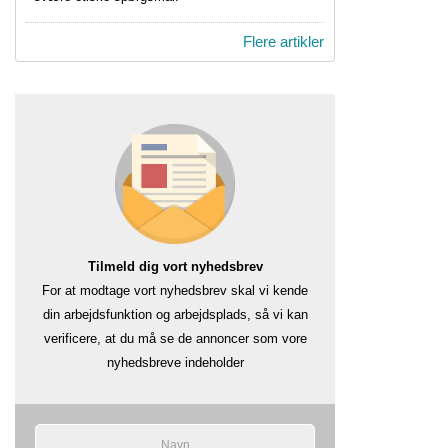
Flere artikler
Tilmeld dig vort nyhedsbrev
For at modtage vort nyhedsbrev skal vi kende
din arbejdsfunktion og arbejdsplads, så vi kan
verificere, at du må se de annoncer som vore
nyhedsbreve indeholder