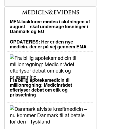
MFN-taskforce mødes i slutningen af
august – skal undersøge løsninger i
Danmark og EU
OPDATERES: Her er den nye
medicin, der er på vej gennem EMA
Fra billig apoteksmedicin til
millionregning: Medicinrådet
efterlyser debat om etik og
prissætning