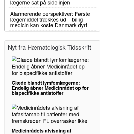
lægerne sat på sidelinjen
Alarmerende perspektiver: Første
lægemiddel trækkes ud – billig
medicin kan koste Danmark dyrt
Nyt fra Hæmatologisk Tidsskrift
Glæde blandt lymfomlægerne:
Endelig åbner Medicinrådet op for
bispecifikke antistoffer
Medicinrådets afvisning af