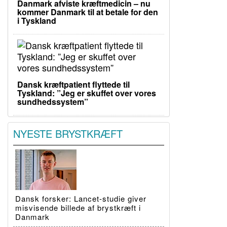
Danmark afviste kræftmedicin – nu
kommer Danmark til at betale for den
i Tyskland
Dansk kræftpatient flyttede til
Tyskland: ”Jeg er skuffet over vores
sundhedssystem”
NYESTE BRYSTKRÆFT
Dansk forsker: Lancet-studie giver
misvisende billede af brystkræft i
Danmark