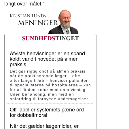
langt over målet.”
Afviste henvisninger er en spand
koldt vand i hovedet på almen
praksis
Det gør rigtig ondt på almen praksis,
når de praktiserende læger – ofte
efter lange tilløb – henviser patienter
til specialisterne på hospitalerne – kun
for at få dem retur med en afvisning.
Uden behandling, men med en
opfordring til fornyede undersøgelser.
Off-label er systemets pæne ord
for dobbeltmoral
Når det gælder lægemidler, er