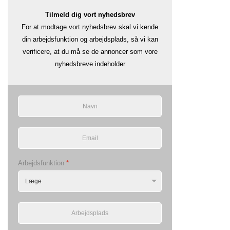
Tilmeld dig vort nyhedsbrev
For at modtage vort nyhedsbrev skal vi kende
din arbejdsfunktion og arbejdsplads, så vi kan
verificere, at du må se de annoncer som vore
nyhedsbreve indeholder
Arbejdsfunktion
*