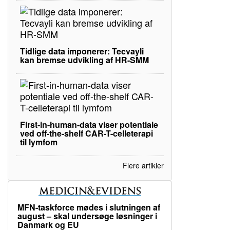
Tidlige data imponerer: Tecvayli
kan bremse udvikling af HR-SMM
First-in-human-data viser potentiale
ved off-the-shelf CAR-T-celleterapi
til lymfom
Flere artikler
MFN-taskforce mødes i slutningen af
august – skal undersøge løsninger i
Danmark og EU