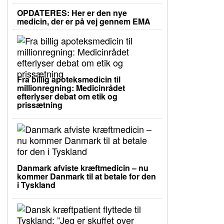
OPDATERES: Her er den nye
medicin, der er på vej gennem EMA
Fra billig apoteksmedicin til
millionregning: Medicinrådet
efterlyser debat om etik og
prissætning
Danmark afviste kræftmedicin – nu
kommer Danmark til at betale for den
i Tyskland