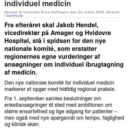
individuel medicin
Skrevet af Charlotte Price Hoffmann den
24. marts 2026
. Skrevet
i
Samfund
.
Fra efteråret skal Jakob Hendel,
vicedirektør på Amager og Hvidovre
Hospital, stå i spidsen for den nye
nationale komité, som erstatter
regionernes egne vurderinger af
ansøgninger om individuel ibrugtagning
af medicin.
Den nye nationale komité for individuel medicin
markerer et opgør med hidtidig regional praksis.
Fra 1. september samles beslutninger om
enkeltansøgninger ét sted med ambitionen om
større ensartethed og lige adgang for patienter –
men også med nye spørgsmål om tempo, faglighed
og klinisk skøn.