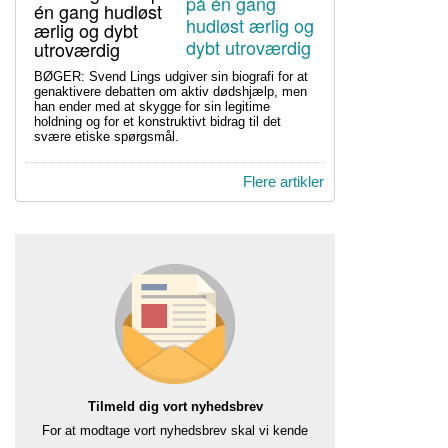
én gang hudløst
ærlig og dybt
utroværdig
BØGER: Svend Lings udgiver sin biografi for at
genaktivere debatten om aktiv dødshjælp, men
han ender med at skygge for sin legitime
holdning og for et konstruktivt bidrag til det
svære etiske spørgsmål.
Flere artikler
Tilmeld dig vort nyhedsbrev
For at modtage vort nyhedsbrev skal vi kende