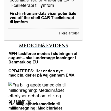
First-in-human-data viser potentiale
ved off-the-shelf CAR-T-celleterapi
til lymfom
Flere artikler
MFN-taskforce mødes i slutningen af
august – skal undersøge løsninger i
Danmark og EU
OPDATERES: Her er den nye
medicin, der er på vej gennem EMA
Fra billig apoteksmedicin til
millionregning: Medicinrådet