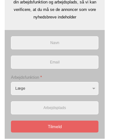
din arbejdsfunktion og arbejdsplads, så vi kan
verificere, at du må se de annoncer som vore
nyhedsbreve indeholder
Arbejdsfunktion
*
Tilmeld