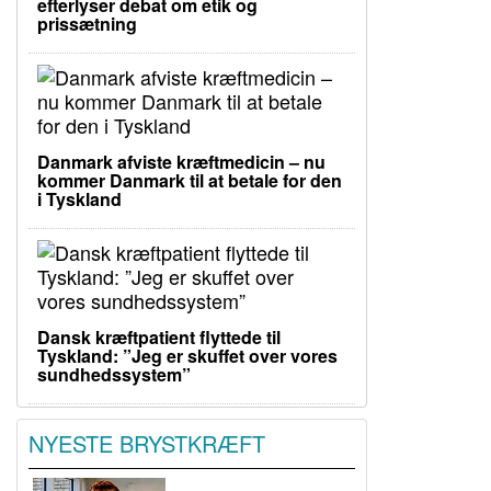
efterlyser debat om etik og
prissætning
Danmark afviste kræftmedicin – nu
kommer Danmark til at betale for den
i Tyskland
Dansk kræftpatient flyttede til
Tyskland: ”Jeg er skuffet over vores
sundhedssystem”
NYESTE BRYSTKRÆFT