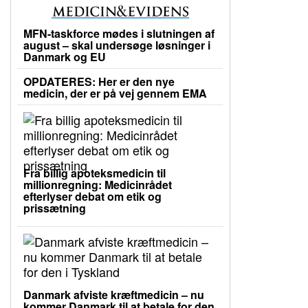
MFN-taskforce mødes i slutningen af
august – skal undersøge løsninger i
Danmark og EU
OPDATERES: Her er den nye
medicin, der er på vej gennem EMA
Fra billig apoteksmedicin til
millionregning: Medicinrådet
efterlyser debat om etik og
prissætning
Danmark afviste kræftmedicin – nu
kommer Danmark til at betale for den