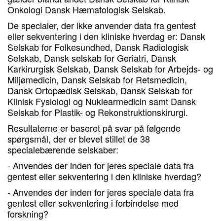
Onkologi Dansk Hæmatologisk Selskab.
De specialer, der ikke anvender data fra gentest
eller sekventering i den kliniske hverdag er: Dansk
Selskab for Folkesundhed, Dansk Radiologisk
Selskab, Dansk selskab for Geriatri, Dansk
Karkirurgisk Selskab, Dansk Selskab for Arbejds- og
Miljømedicin, Dansk Selskab for Retsmedicin,
Dansk Ortopædisk Selskab, Dansk Selskab for
Klinisk Fysiologi og Nuklearmedicin samt Dansk
Selskab for Plastik- og Rekonstruktionskirurgi.
Resultaterne er baseret på svar på følgende
spørgsmål, der er blevet stillet de 38
specialebærende selskaber:
- Anvendes der inden for jeres speciale data fra
gentest eller sekventering i den kliniske hverdag?
- Anvendes der inden for jeres speciale data fra
gentest eller sekventering i forbindelse med
forskning?