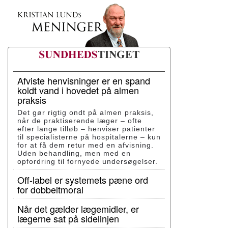
Afviste henvisninger er en spand
koldt vand i hovedet på almen
praksis
Det gør rigtig ondt på almen praksis,
når de praktiserende læger – ofte
efter lange tilløb – henviser patienter
til specialisterne på hospitalerne – kun
for at få dem retur med en afvisning.
Uden behandling, men med en
opfordring til fornyede undersøgelser.
Off-label er systemets pæne ord
for dobbeltmoral
Når det gælder lægemidler, er
lægerne sat på sidelinjen