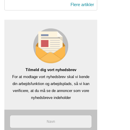
Flere artikler
Tilmeld dig vort nyhedsbrev
For at modtage vort nyhedsbrev skal vi kende
din arbejdsfunktion og arbejdsplads, så vi kan
verificere, at du må se de annoncer som vore
nyhedsbreve indeholder