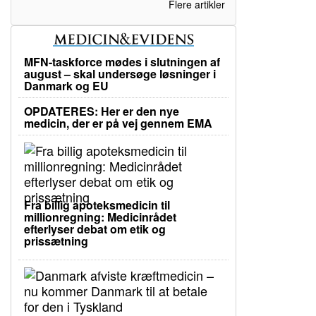
Flere artikler
MFN-taskforce mødes i slutningen af
august – skal undersøge løsninger i
Danmark og EU
OPDATERES: Her er den nye
medicin, der er på vej gennem EMA
Fra billig apoteksmedicin til
millionregning: Medicinrådet
efterlyser debat om etik og
prissætning