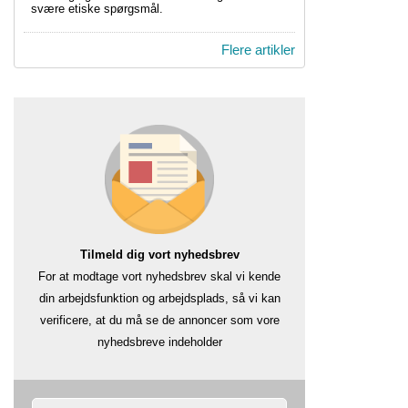
svære etiske spørgsmål.
Flere artikler
Tilmeld dig vort nyhedsbrev
For at modtage vort nyhedsbrev skal vi kende
din arbejdsfunktion og arbejdsplads, så vi kan
verificere, at du må se de annoncer som vore
nyhedsbreve indeholder