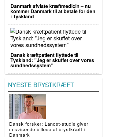
Danmark afviste kræftmedicin – nu
kommer Danmark til at betale for den
i Tyskland
Dansk kræftpatient flyttede til
Tyskland: ”Jeg er skuffet over vores
sundhedssystem”
NYESTE BRYSTKRÆFT
Dansk forsker: Lancet-studie giver
misvisende billede af brystkræft i
Danmark