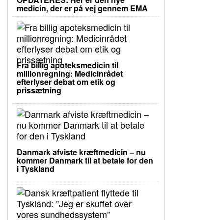
medicin, der er på vej gennem EMA
Fra billig apoteksmedicin til
millionregning: Medicinrådet
efterlyser debat om etik og
prissætning
Danmark afviste kræftmedicin – nu
kommer Danmark til at betale for den
i Tyskland