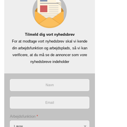
Tilmeld dig vort nyhedsbrev
For at modtage vort nyhedsbrev skal vi kende
din arbejdsfunktion og arbejdsplads, så vi kan
verificere, at du må se de annoncer som vore
nyhedsbreve indeholder
Arbejdsfunktion
*