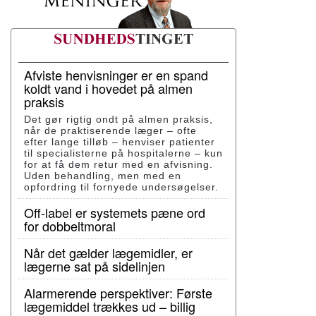
Afviste henvisninger er en spand
koldt vand i hovedet på almen
praksis
Det gør rigtig ondt på almen praksis,
når de praktiserende læger – ofte
efter lange tilløb – henviser patienter
til specialisterne på hospitalerne – kun
for at få dem retur med en afvisning.
Uden behandling, men med en
opfordring til fornyede undersøgelser.
Off-label er systemets pæne ord
for dobbeltmoral
Når det gælder lægemidler, er
lægerne sat på sidelinjen
Alarmerende perspektiver: Første
lægemiddel trækkes ud – billig