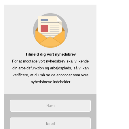
Tilmeld dig vort nyhedsbrev
For at modtage vort nyhedsbrev skal vi kende
din arbejdsfunktion og arbejdsplads, så vi kan
verificere, at du må se de annoncer som vore
nyhedsbreve indeholder