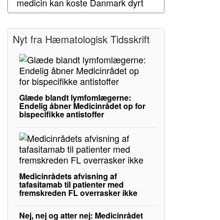
medicin kan koste Danmark dyrt
Nyt fra Hæmatologisk Tidsskrift
Glæde blandt lymfomlægerne:
Endelig åbner Medicinrådet op for
bispecifikke antistoffer
Medicinrådets afvisning af
tafasitamab til patienter med
fremskreden FL overrasker ikke
Nej, nej og atter nej: Medicinrådet