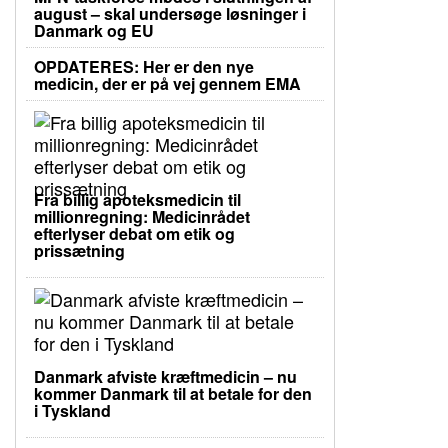
august – skal undersøge løsninger i
Danmark og EU
OPDATERES: Her er den nye
medicin, der er på vej gennem EMA
Fra billig apoteksmedicin til
millionregning: Medicinrådet
efterlyser debat om etik og
prissætning
Danmark afviste kræftmedicin – nu
kommer Danmark til at betale for den
i Tyskland