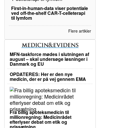
First-in-human-data viser potentiale
ved off-the-shelf CAR-T-celleterapi
til lymfom
Flere artikler
MFN-taskforce mødes i slutningen af
august – skal undersøge løsninger i
Danmark og EU
OPDATERES: Her er den nye
medicin, der er på vej gennem EMA
Fra billig apoteksmedicin til
millionregning: Medicinrådet
efterlyser debat om etik og
prissætning