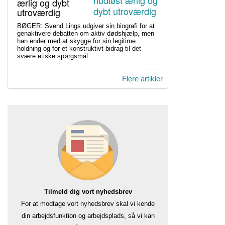
ærlig og dybt
utroværdig
BØGER: Svend Lings udgiver sin biografi for at
genaktivere debatten om aktiv dødshjælp, men
han ender med at skygge for sin legitime
holdning og for et konstruktivt bidrag til det
svære etiske spørgsmål.
Flere artikler
Tilmeld dig vort nyhedsbrev
For at modtage vort nyhedsbrev skal vi kende
din arbejdsfunktion og arbejdsplads, så vi kan