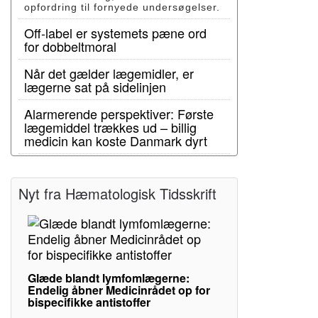
opfordring til fornyede undersøgelser.
Off-label er systemets pæne ord
for dobbeltmoral
Når det gælder lægemidler, er
lægerne sat på sidelinjen
Alarmerende perspektiver: Første
lægemiddel trækkes ud – billig
medicin kan koste Danmark dyrt
Nyt fra Hæmatologisk Tidsskrift
Glæde blandt lymfomlægerne:
Endelig åbner Medicinrådet op for
bispecifikke antistoffer