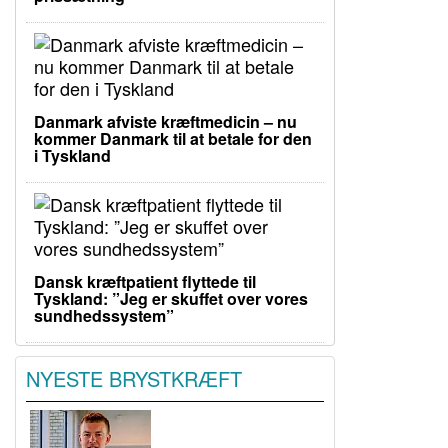
Danmark afviste kræftmedicin – nu
kommer Danmark til at betale for den
i Tyskland
Dansk kræftpatient flyttede til
Tyskland: ”Jeg er skuffet over vores
sundhedssystem”
NYESTE BRYSTKRÆFT