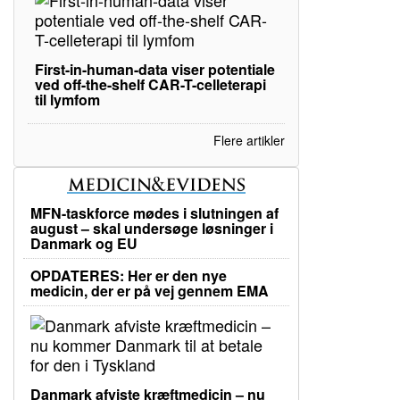
First-in-human-data viser potentiale
ved off-the-shelf CAR-T-celleterapi
til lymfom
Flere artikler
MFN-taskforce mødes i slutningen af
august – skal undersøge løsninger i
Danmark og EU
OPDATERES: Her er den nye
medicin, der er på vej gennem EMA
Danmark afviste kræftmedicin – nu