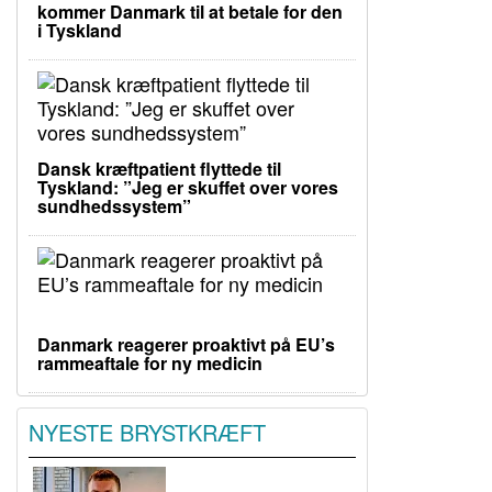
kommer Danmark til at betale for den
i Tyskland
Dansk kræftpatient flyttede til
Tyskland: ”Jeg er skuffet over vores
sundhedssystem”
Danmark reagerer proaktivt på EU’s
rammeaftale for ny medicin
NYESTE BRYSTKRÆFT