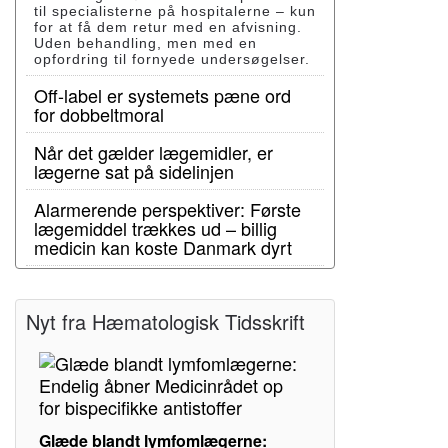
til specialisterne på hospitalerne – kun
for at få dem retur med en afvisning.
Uden behandling, men med en
opfordring til fornyede undersøgelser.
Off-label er systemets pæne ord
for dobbeltmoral
Når det gælder lægemidler, er
lægerne sat på sidelinjen
Alarmerende perspektiver: Første
lægemiddel trækkes ud – billig
medicin kan koste Danmark dyrt
Nyt fra Hæmatologisk Tidsskrift
Glæde blandt lymfomlægerne: