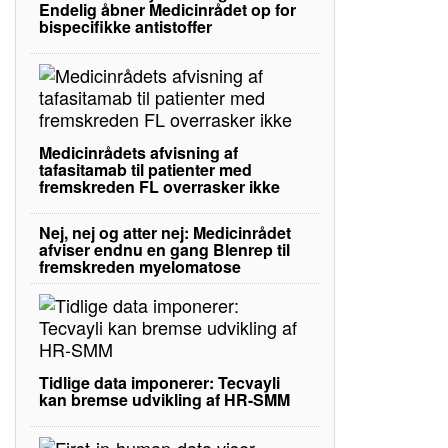
Endelig åbner Medicinrådet op for
bispecifikke antistoffer
Medicinrådets afvisning af
tafasitamab til patienter med
fremskreden FL overrasker ikke
Nej, nej og atter nej: Medicinrådet
afviser endnu en gang Blenrep til
fremskreden myelomatose
Tidlige data imponerer: Tecvayli
kan bremse udvikling af HR-SMM