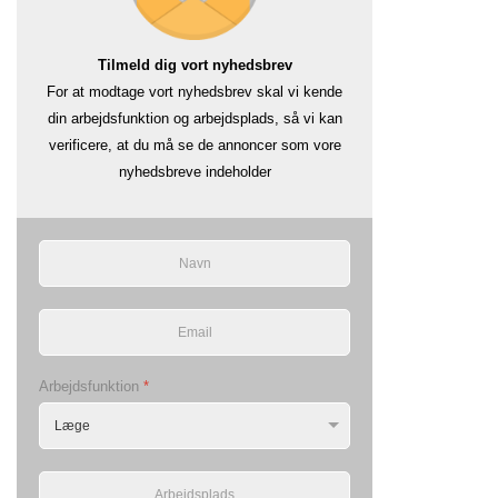
Tilmeld dig vort nyhedsbrev
For at modtage vort nyhedsbrev skal vi kende
din arbejdsfunktion og arbejdsplads, så vi kan
verificere, at du må se de annoncer som vore
nyhedsbreve indeholder
Arbejdsfunktion
*