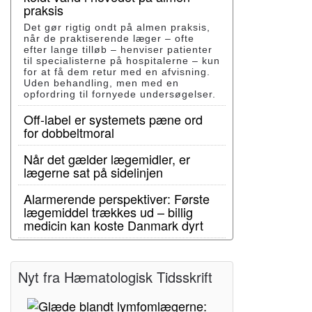
praksis
Det gør rigtig ondt på almen praksis,
når de praktiserende læger – ofte
efter lange tilløb – henviser patienter
til specialisterne på hospitalerne – kun
for at få dem retur med en afvisning.
Uden behandling, men med en
opfordring til fornyede undersøgelser.
Off-label er systemets pæne ord
for dobbeltmoral
Når det gælder lægemidler, er
lægerne sat på sidelinjen
Alarmerende perspektiver: Første
lægemiddel trækkes ud – billig
medicin kan koste Danmark dyrt
Nyt fra Hæmatologisk Tidsskrift