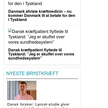
Danmark afviste kræftmedicin – nu
kommer Danmark til at betale for den
i Tyskland
Dansk kræftpatient flyttede til
Tyskland: ”Jeg er skuffet over vores
sundhedssystem”
NYESTE BRYSTKRÆFT
Dansk forsker: Lancet-studie giver