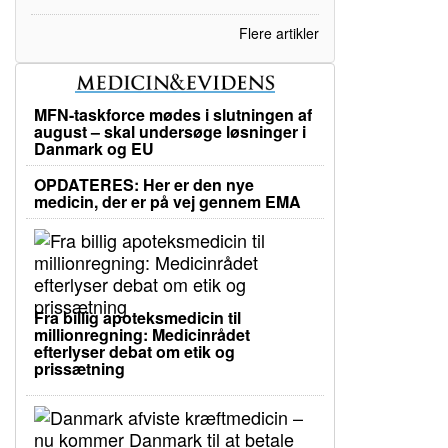
Flere artikler
MFN-taskforce mødes i slutningen af
august – skal undersøge løsninger i
Danmark og EU
OPDATERES: Her er den nye
medicin, der er på vej gennem EMA
Fra billig apoteksmedicin til
millionregning: Medicinrådet
efterlyser debat om etik og
prissætning