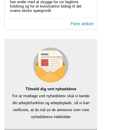
han ender med at skygge for sin legitime
holdning og for et konstruktivt bidrag til det
svære etiske spørgsmål.
Flere artikler
Tilmeld dig vort nyhedsbrev
For at modtage vort nyhedsbrev skal vi kende
din arbejdsfunktion og arbejdsplads, så vi kan
verificere, at du må se de annoncer som vore
nyhedsbreve indeholder