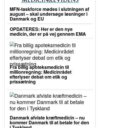
MFN-taskforce mødes i slutningen af
august – skal undersøge løsninger i
Danmark og EU
OPDATERES: Her er den nye
medicin, der er på vej gennem EMA
Fra billig apoteksmedicin til
millionregning: Medicinrådet
efterlyser debat om etik og
prissætning
Danmark afviste kræftmedicin – nu
kommer Danmark til at betale for den
i Tyskland