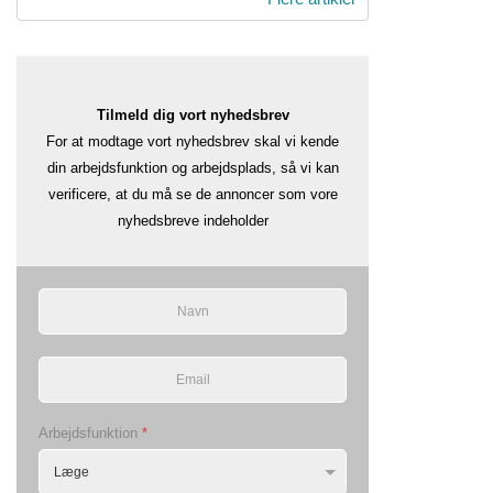
Tilmeld dig vort nyhedsbrev
For at modtage vort nyhedsbrev skal vi kende
din arbejdsfunktion og arbejdsplads, så vi kan
verificere, at du må se de annoncer som vore
nyhedsbreve indeholder
Arbejdsfunktion
*