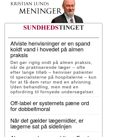
Afviste henvisninger er en spand
koldt vand i hovedet på almen
praksis
Det gør rigtig ondt på almen praksis,
når de praktiserende læger – ofte
efter lange tilløb – henviser patienter
til specialisterne på hospitalerne – kun
for at få dem retur med en afvisning.
Uden behandling, men med en
opfordring til fornyede undersøgelser.
Off-label er systemets pæne ord
for dobbeltmoral
Når det gælder lægemidler, er
lægerne sat på sidelinjen