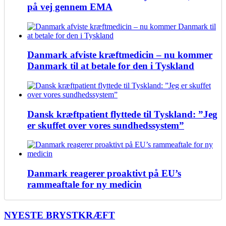
på vej gennem EMA
Danmark afviste kræftmedicin – nu kommer
Danmark til at betale for den i Tyskland
Dansk kræftpatient flyttede til Tyskland: ”Jeg
er skuffet over vores sundhedssystem”
Danmark reagerer proaktivt på EU’s
rammeaftale for ny medicin
NYESTE BRYSTKRÆFT