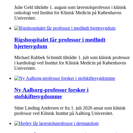
Julie Gehl tiltrådte 1. august som lærestolsprofessor i klinisk
onkologi ved Institut for Klinisk Medicin på Københavns
Universitet.
Rigshospitalet får professor i medfødt
hjertesygdom
Michael Rahbek Schmidt tiltrådte 1. juli som klinisk professor
i kardiologi ved Institut for Klinisk Medicin på Københavns
Universitet.
Ny Aalborg-professor forsker i
stofskiftesygdomme
Stine Linding Andersen er fra 1. juli 2026 ansat som klinisk
professor ved Klinisk Institut på Aalborg Universitet.