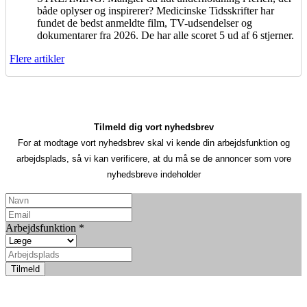
både oplyser og inspirerer? Medicinske Tidsskrifter har
fundet de bedst anmeldte film, TV-udsendelser og
dokumentarer fra 2026. De har alle scoret 5 ud af 6 stjerner.
Flere artikler
Tilmeld dig vort nyhedsbrev
For at modtage vort nyhedsbrev skal vi kende din arbejdsfunktion og
arbejdsplads, så vi kan verificere, at du må se de annoncer som vore
nyhedsbreve indeholder
Arbejdsfunktion
*
Tilmeld