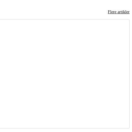
Flere artikler