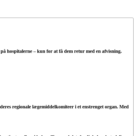
ne på hospitalerne – kun for at få dem retur med en afvisning.
deres regionale lægemiddelkomiteer i et enstrenget organ. Med