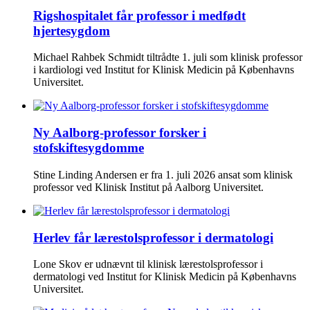
Rigshospitalet får professor i medfødt
hjertesygdom
Michael Rahbek Schmidt tiltrådte 1. juli som klinisk professor
i kardiologi ved Institut for Klinisk Medicin på Københavns
Universitet.
Ny Aalborg-professor forsker i
stofskiftesygdomme
Stine Linding Andersen er fra 1. juli 2026 ansat som klinisk
professor ved Klinisk Institut på Aalborg Universitet.
Herlev får lærestolsprofessor i dermatologi
Lone Skov er udnævnt til klinisk lærestolsprofessor i
dermatologi ved Institut for Klinisk Medicin på Københavns
Universitet.