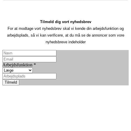
Tilmeld dig vort nyhedsbrev
For at modtage vort nyhedsbrev skal vi kende din arbejdsfunktion og
arbejdsplads, så vi kan verificere, at du må se de annoncer som vore
nyhedsbreve indeholder
Arbejdsfunktion
*
Tilmeld