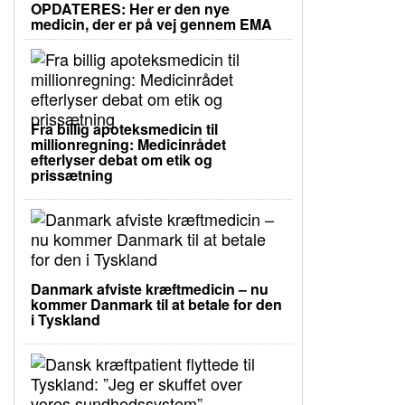
OPDATERES: Her er den nye
medicin, der er på vej gennem EMA
Fra billig apoteksmedicin til
millionregning: Medicinrådet
efterlyser debat om etik og
prissætning
Danmark afviste kræftmedicin – nu
kommer Danmark til at betale for den
i Tyskland