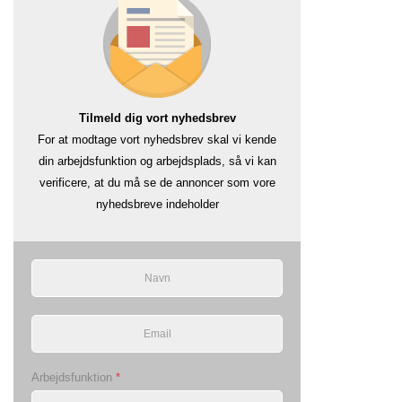
Tilmeld dig vort nyhedsbrev
For at modtage vort nyhedsbrev skal vi kende
din arbejdsfunktion og arbejdsplads, så vi kan
verificere, at du må se de annoncer som vore
nyhedsbreve indeholder
Arbejdsfunktion
*