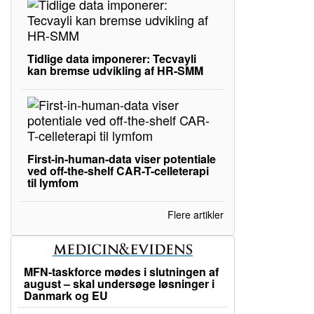
Tidlige data imponerer: Tecvayli
kan bremse udvikling af HR-SMM
First-in-human-data viser potentiale
ved off-the-shelf CAR-T-celleterapi
til lymfom
Flere artikler
MFN-taskforce mødes i slutningen af
august – skal undersøge løsninger i
Danmark og EU