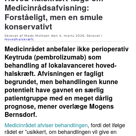
Medicinrådsafvisning:
Forståeligt, men en smule
konservativt
Skrevet af Mads Moltsen den
4. marts 2026
. Skrevet i
Hovedhalskræft
.
Medicinrådet anbefaler ikke perioperativ
Keytruda (pembrolizumab) som
behandling af lokalavanceret hoved-
halskræft. Afvisningen er fagligt
begrundet, men behandlingen kunne
potentielt have gavnet en særlig
patientgruppe med en meget dårlig
prognose, mener overlæge Mogens
Bernsdorf.
Medicinrådet afviser behandlingen
, fordi det ifølge
rådet er ”usikkert, om behandlingen vil give en