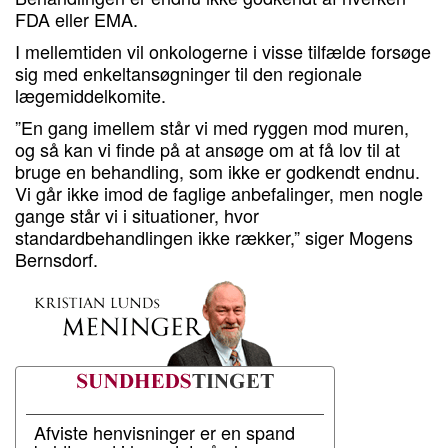
FDA eller EMA.
I mellemtiden vil onkologerne i visse tilfælde forsøge
sig med enkeltansøgninger til den regionale
lægemiddelkomite.
”En gang imellem står vi med ryggen mod muren,
og så kan vi finde på at ansøge om at få lov til at
bruge en behandling, som ikke er godkendt endnu.
Vi går ikke imod de faglige anbefalinger, men nogle
gange står vi i situationer, hvor
standardbehandlingen ikke rækker,” siger Mogens
Bernsdorf.
Afviste henvisninger er en spand