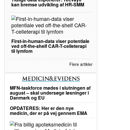
kan bremse udvikling af HR-SMM
First-in-human-data viser potentiale
ved off-the-shelf CAR-T-celleterapi
til lymfom
Flere artikler
MFN-taskforce mødes i slutningen af
august – skal undersøge løsninger i
Danmark og EU
OPDATERES: Her er den nye
medicin, der er på vej gennem EMA