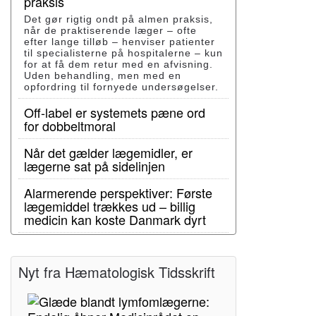
praksis
Det gør rigtig ondt på almen praksis,
når de praktiserende læger – ofte
efter lange tilløb – henviser patienter
til specialisterne på hospitalerne – kun
for at få dem retur med en afvisning.
Uden behandling, men med en
opfordring til fornyede undersøgelser.
Off-label er systemets pæne ord
for dobbeltmoral
Når det gælder lægemidler, er
lægerne sat på sidelinjen
Alarmerende perspektiver: Første
lægemiddel trækkes ud – billig
medicin kan koste Danmark dyrt
Nyt fra Hæmatologisk Tidsskrift