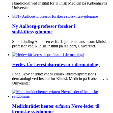
i kardiologi ved Institut for Klinisk Medicin på Københavns
Universitet.
Ny Aalborg-professor forsker i
stofskiftesygdomme
Stine Linding Andersen er fra 1. juli 2026 ansat som klinisk
professor ved Klinisk Institut på Aalborg Universitet.
Herlev får lærestolsprofessor i dermatologi
Lone Skov er udnævnt til klinisk lærestolsprofessor i
dermatologi ved Institut for Klinisk Medicin på Københavns
Universitet.
Medicinrådet henter erfaren Novo-leder til
kroniske sygdomme