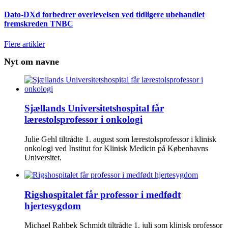
Dato-DXd forbedrer overlevelsen ved tidligere ubehandlet
fremskreden TNBC
Flere artikler
Nyt om navne
Sjællands Universitetshospital får
lærestolsprofessor i onkologi
Julie Gehl tiltrådte 1. august som lærestolsprofessor i klinisk
onkologi ved Institut for Klinisk Medicin på Københavns
Universitet.
Rigshospitalet får professor i medfødt
hjertesygdom
Michael Rahbek Schmidt tiltrådte 1. juli som klinisk professor