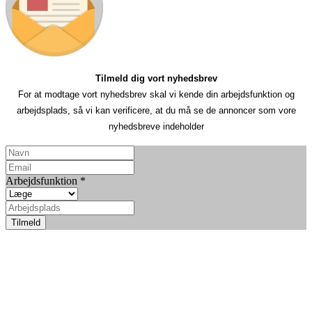
Tilmeld dig vort nyhedsbrev
For at modtage vort nyhedsbrev skal vi kende din arbejdsfunktion og
arbejdsplads, så vi kan verificere, at du må se de annoncer som vore
nyhedsbreve indeholder
Arbejdsfunktion
*
Tilmeld