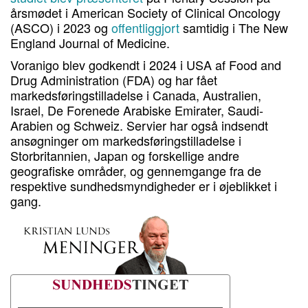
årsmødet i American Society of Clinical Oncology
(ASCO) i 2023 og
offentliggjort
samtidig i The New
England Journal of Medicine.
Voranigo blev godkendt i 2024 i USA af Food and
Drug Administration (FDA) og har fået
markedsføringstilladelse i Canada, Australien,
Israel, De Forenede Arabiske Emirater, Saudi-
Arabien og Schweiz. Servier har også indsendt
ansøgninger om markedsføringstilladelse i
Storbritannien, Japan og forskellige andre
geografiske områder, og gennemgange fra de
respektive sundhedsmyndigheder er i øjeblikket i
gang.