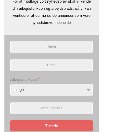
For at modtage vort nyhedsbrev skal vi kende
din arbejdsfunktion og arbejdsplads, så vi kan
verificere, at du må se de annoncer som vore
nyhedsbreve indeholder
Arbejdsfunktion
*
Tilmeld