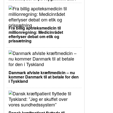
Fra billig apoteksmedicin til
millionregning: Medicinrådet
efterlyser debat om etik og
prissætning
Danmark afviste kræftmedicin – nu
kommer Danmark til at betale for den
i Tyskland
Dansk kræftpatient flyttede til