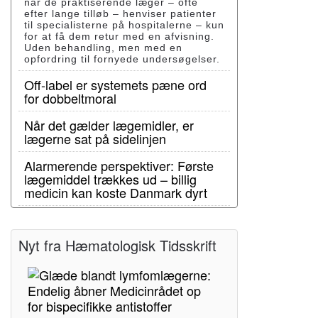
når de praktiserende læger – ofte
efter lange tilløb – henviser patienter
til specialisterne på hospitalerne – kun
for at få dem retur med en afvisning.
Uden behandling, men med en
opfordring til fornyede undersøgelser.
Off-label er systemets pæne ord
for dobbeltmoral
Når det gælder lægemidler, er
lægerne sat på sidelinjen
Alarmerende perspektiver: Første
lægemiddel trækkes ud – billig
medicin kan koste Danmark dyrt
Nyt fra Hæmatologisk Tidsskrift