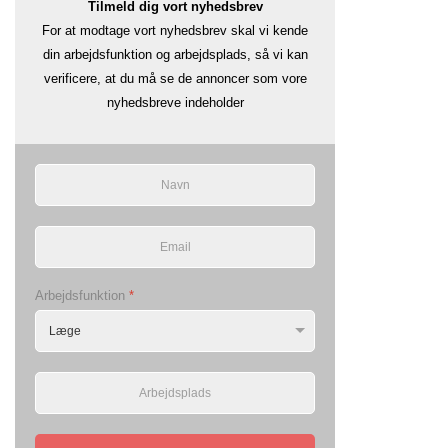
Tilmeld dig vort nyhedsbrev
For at modtage vort nyhedsbrev skal vi kende
din arbejdsfunktion og arbejdsplads, så vi kan
verificere, at du må se de annoncer som vore
nyhedsbreve indeholder
Arbejdsfunktion
*