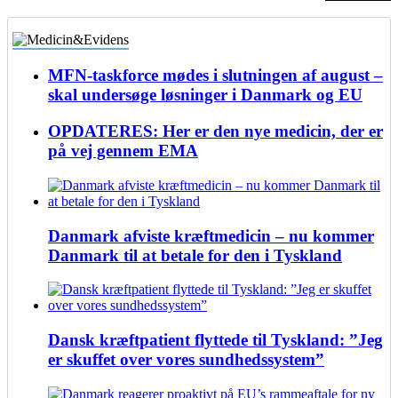
MFN-taskforce mødes i slutningen af august –
skal undersøge løsninger i Danmark og EU
OPDATERES: Her er den nye medicin, der er
på vej gennem EMA
Danmark afviste kræftmedicin – nu kommer
Danmark til at betale for den i Tyskland
Dansk kræftpatient flyttede til Tyskland: ”Jeg
er skuffet over vores sundhedssystem”