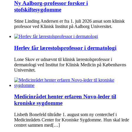
Ny Aalborg-professor forsker i
stofskiftesygdomme
Stine Linding Andersen er fra 1. juli 2026 ansat som klinisk
professor ved Klinisk Institut på Aalborg Universitet.
Herlev får lærestolsprofessor i dermatologi
Lone Skov er udnævnt til klinisk lærestolsprofessor i
dermatologi ved Institut for Klinisk Medicin på Københavns
Universitet.
Medicinrådet henter erfaren Novo-leder til
kroniske sygdomme
Lisbeth Bonefeld tiltrådte 1. august som ny centerchef i
Medicinrådets Center for Kroniske Sygdomme. Hun skal lede
centret sammen med[…]