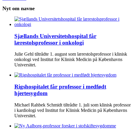
Nyt om navne
Sjællands Universitetshospital får
lærestolsprofessor i onkologi
Julie Gehl tiltrådte 1. august som lærestolsprofessor i klinisk
onkologi ved Institut for Klinisk Medicin på Københavns
Universitet.
Rigshospitalet får professor i medfødt
hjertesygdom
Michael Rahbek Schmidt tiltrådte 1. juli som klinisk professor
i kardiologi ved Institut for Klinisk Medicin på Københavns
Universitet.