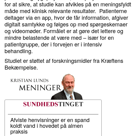
for at sikre, at studie kan afvikles på en meningsfyldt
måde med klinisk relevante resultater. Patienterne
deltager via en app, hvor de får information, afgiver
digitalt samtykke og følges op med spørgeskemaer
og videomøder. Formålet er at gøre det lettere og
mindre belastende at være med – især for en
patientgruppe, der i forvejen er i intensiv
behandling.
Studiet er støttet af forskningsmidler fra Kræftens
Bekæmpelse.
Afviste henvisninger er en spand
koldt vand i hovedet på almen
praksis