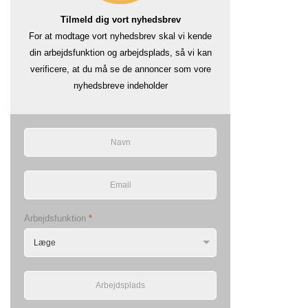
Tilmeld dig vort nyhedsbrev
For at modtage vort nyhedsbrev skal vi kende
din arbejdsfunktion og arbejdsplads, så vi kan
verificere, at du må se de annoncer som vore
nyhedsbreve indeholder
Arbejdsfunktion
*