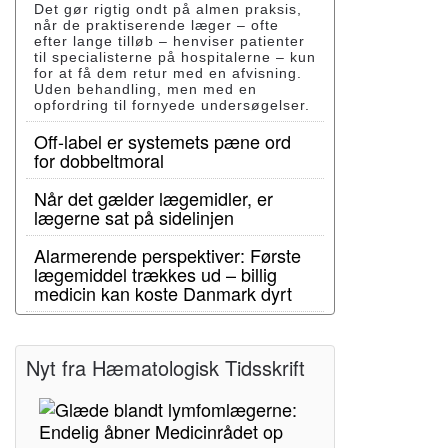
Det gør rigtig ondt på almen praksis,
når de praktiserende læger – ofte
efter lange tilløb – henviser patienter
til specialisterne på hospitalerne – kun
for at få dem retur med en afvisning.
Uden behandling, men med en
opfordring til fornyede undersøgelser.
Off-label er systemets pæne ord
for dobbeltmoral
Når det gælder lægemidler, er
lægerne sat på sidelinjen
Alarmerende perspektiver: Første
lægemiddel trækkes ud – billig
medicin kan koste Danmark dyrt
Nyt fra Hæmatologisk Tidsskrift