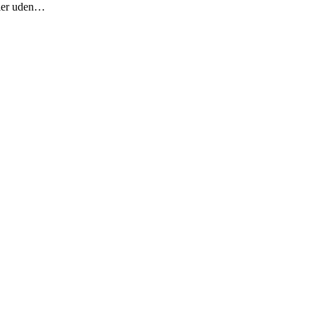
ller uden…