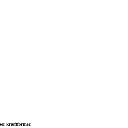
per kræftformer.