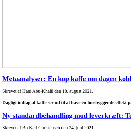
Metaanalyser: En kop kaffe om dagen kobl
Skrevet af Hani Abu-Khalil den
18. august 2021
.
Dagligt indtag af kaffe ser ud til at have en forebyggende effek
Ny standardbehandling mod leverkræft: Te
Skrevet af Bo Karl Christensen den
24. juni 2021
.