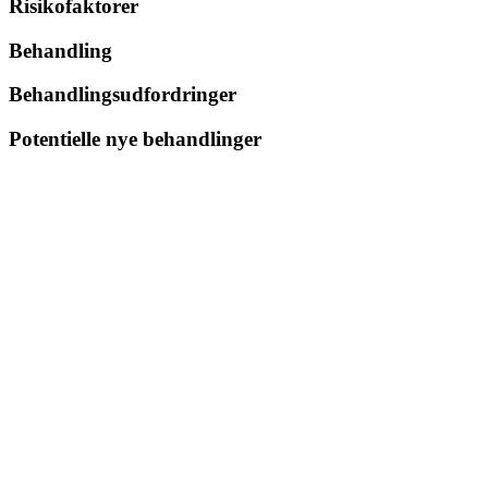
Risikofaktorer
Behandling
Behandlingsudfordringer
Potentielle nye behandlinger