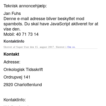
Teknisk annoncehjælp:
Jan Fuhs
Denne e-mail adresse bliver beskyttet mod
spambots. Du skal have JavaScript aktiveret for at
vise den.
Mobil: 40 71 73 14
Kontaktinfo
Skrevet af Super User den
15. august 2017
. Skrevet i
Om os
.
Kontakt
Adresse:
Onkologisk Tidsskrift
Ordrupvej 141
2920 Charlottenlund
Kontaktinfo: