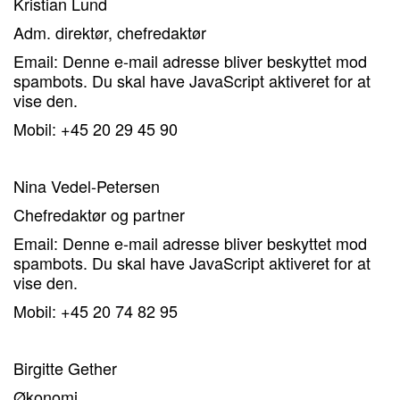
Kristian Lund
Adm. direktør, chefredaktør
Email:
Denne e-mail adresse bliver beskyttet mod
spambots. Du skal have JavaScript aktiveret for at
vise den.
Mobil: +45 20 29 45 90
Nina Vedel-Petersen
Chefredaktør og partner
Email:
Denne e-mail adresse bliver beskyttet mod
spambots. Du skal have JavaScript aktiveret for at
vise den.
Mobil: +45 20 74 82 95
Birgitte Gether
Økonomi