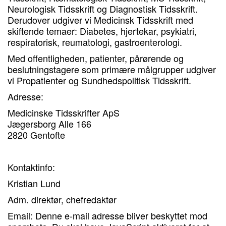
Neurologisk Tidsskrift og Diagnostisk Tidsskrift.
Derudover udgiver vi Medicinsk Tidsskrift med
skiftende temaer: Diabetes, hjertekar, psykiatri,
respiratorisk, reumatologi, gastroenterologi.
Med offentligheden, patienter, pårørende og
beslutningstagere som primære målgrupper udgiver
vi Propatienter og Sundhedspolitisk Tidsskrift.
Adresse:
Medicinske Tidsskrifter ApS
Jægersborg Alle 166
2820 Gentofte
Kontaktinfo:
Kristian Lund
Adm. direktør, chefredaktør
Email:
Denne e-mail adresse bliver beskyttet mod