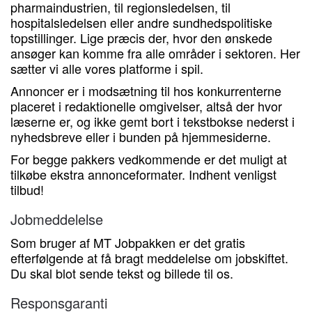
pharmaindustrien, til regionsledelsen, til
hospitalsledelsen eller andre sundhedspolitiske
topstillinger. Lige præcis der, hvor den ønskede
ansøger kan komme fra alle områder i sektoren. Her
sætter vi alle vores platforme i spil.
Annoncer er i modsætning til hos konkurrenterne
placeret i redaktionelle omgivelser, altså der hvor
læserne er, og ikke gemt bort i tekstbokse nederst i
nyhedsbreve eller i bunden på hjemmesiderne.
For begge pakkers vedkommende er det muligt at
tilkøbe ekstra annonceformater. Indhent venligst
tilbud!
Jobmeddelelse
Som bruger af MT Jobpakken er det gratis
efterfølgende at få bragt meddelelse om jobskiftet.
Du skal blot sende tekst og billede til os.
Responsgaranti