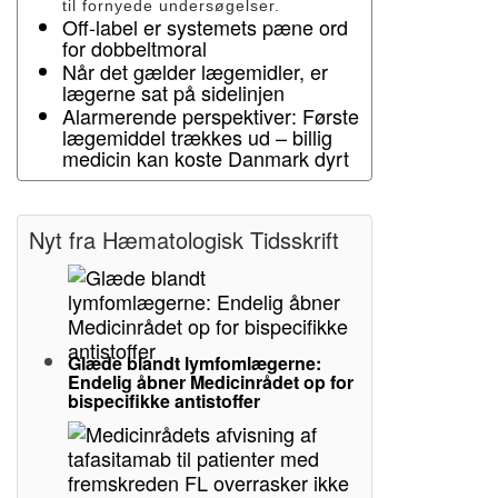
til fornyede undersøgelser.
Off-label er systemets pæne ord
for dobbeltmoral
Når det gælder lægemidler, er
lægerne sat på sidelinjen
Alarmerende perspektiver: Første
lægemiddel trækkes ud – billig
medicin kan koste Danmark dyrt
Nyt fra Hæmatologisk Tidsskrift
Glæde blandt lymfomlægerne:
Endelig åbner Medicinrådet op for
bispecifikke antistoffer