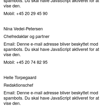
spambots. Du skal have JavaScript aktiveret for at
vise den.
Mobil: +45 20 29 45 90
Nina Vedel-Petersen
Chefredaktør og partner
Email:
Denne e-mail adresse bliver beskyttet mod
spambots. Du skal have JavaScript aktiveret for at
vise den.
Mobil: +45 20 74 82 95
Helle Torpegaard
Redaktionschef
Email:
Denne e-mail adresse bliver beskyttet mod
spambots. Du skal have JavaScript aktiveret for at
vise den.