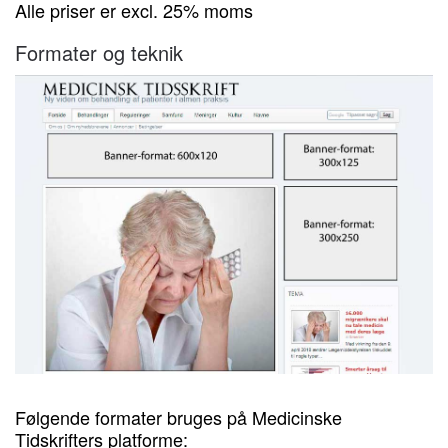
Alle priser er excl. 25% moms
Formater og teknik
Følgende formater bruges på Medicinske
Tidskrifters platforme: