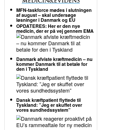
MFN-taskforce mødes i slutningen
af august – skal undersøge
løsninger i Danmark og EU
OPDATERES: Her er den nye
medicin, der er på vej gennem EMA
Danmark afviste kræftmedicin – nu
kommer Danmark til at betale for
den i Tyskland
Dansk kræftpatient flyttede til
Tyskland: ”Jeg er skuffet over
vores sundhedssystem”